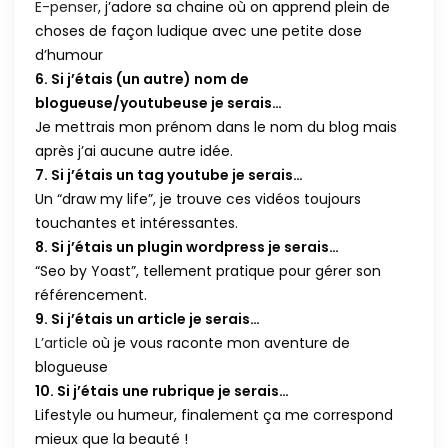
E-penser
, j’adore sa chaine où on apprend plein de
choses de façon ludique avec une petite dose
d’humour
6. Si j’étais (un autre) nom de
blogueuse/youtubeuse je serais…
Je mettrais mon prénom dans le nom du blog mais
après j’ai aucune autre idée.
7. Si j’étais un tag youtube je serais…
Un “draw my life”, je trouve ces vidéos toujours
touchantes et intéressantes.
8. Si j’étais un plugin wordpress je serais…
“Seo by Yoast”, tellement pratique pour gérer son
référencement.
9. Si j’étais un article je serais…
L’article
où je vous raconte mon aventure de
blogueuse
10. Si j’étais une rubrique je serais…
Lifestyle ou humeur, finalement ça me correspond
mieux que la beauté !