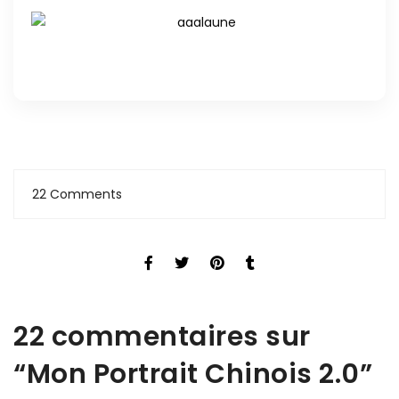
22 Comments
22 commentaires sur
“
Mon Portrait Chinois 2.0
”