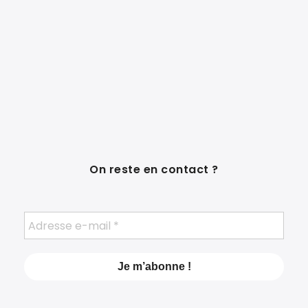
On reste en contact ?