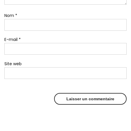
Nom
*
E-mail
*
Site web