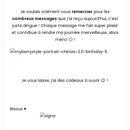
Je voulais vraiment vous
remercier
pour les
nombreux messages
que j’ai reçu aujourd’hui, c’est
juste dingue ! Chaque message me fait super plaisir
et contribue à rendre ma journée merveilleuse, alors
merci 🙂 !
Je vous laisse, j’ai des cadeaux à ouvrir 😉 !
Bisous ♥