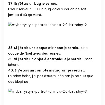
37. Si j’étais un bug je serais…
Erreur serveur 500, un bug vicieux car on ne sait
jamais d’où ça vient.
38. Si j’étais une coque d’iPhone je serais…
Une
coque de Noël avec des rennes.
39. Si j’étais un objet électronique je serais…
mon
Iphone.
40. Si j’étais un compte instagram je serais…
Le mien haha, j’ai pas d’autre idée car je ne suis que
des blopines.