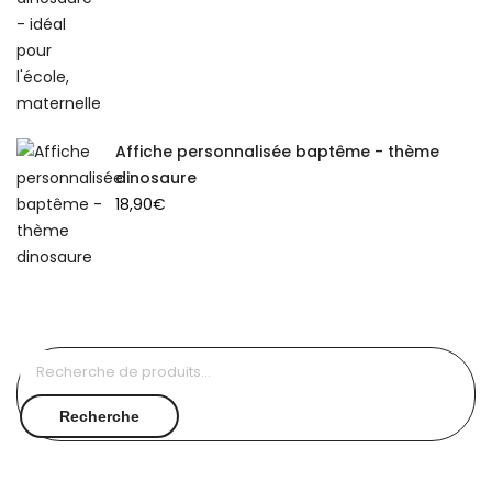
Affiche personnalisée baptême - thème
dinosaure
18,90
€
Recherche
pour :
Recherche