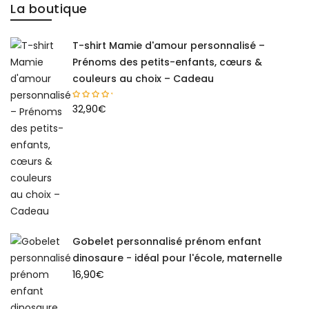
La boutique
T-shirt Mamie d'amour personnalisé –
Prénoms des petits-enfants, cœurs &
couleurs au choix – Cadeau
32,90
€
Gobelet personnalisé prénom enfant
dinosaure - idéal pour l'école, maternelle
16,90
€