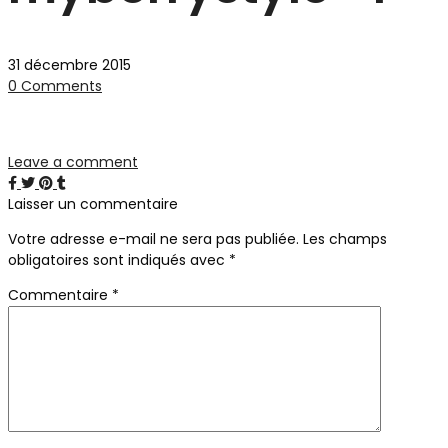
31 décembre 2015
0 Comments
Leave a comment
Laisser un commentaire
Votre adresse e-mail ne sera pas publiée.
Les champs
obligatoires sont indiqués avec
*
Commentaire
*