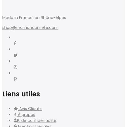
Made in France, en Rhône-Alpes
shop@mamancomete.com
Liens utiles
Avis Clients
À propos
P. de confidentialité
Mentions légales