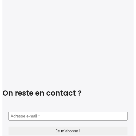
On reste en contact ?