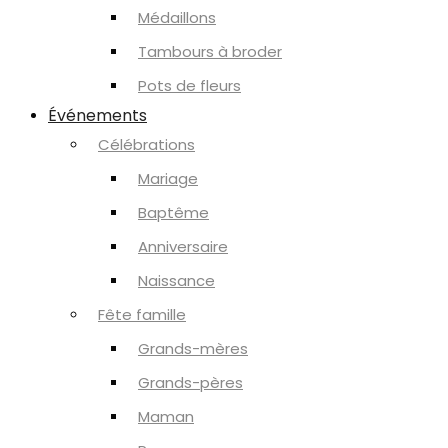
Médaillons
Tambours à broder
Pots de fleurs
Événements
Célébrations
Mariage
Baptême
Anniversaire
Naissance
Fête famille
Grands-mères
Grands-pères
Maman