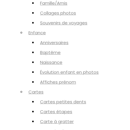
Famille/Amis
Collages photos
Souvenirs de voyages
Enfance
Anniversaires
Baptême
Naissance
Évolution enfant en photos
Affiches prénom
Cartes
Cartes petites dents
Cartes étapes
Carte à gratter