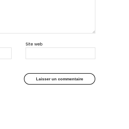
Site web