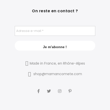
On reste en contact ?
Made in France, en Rhône-Alpes
shop@mamancomete.com