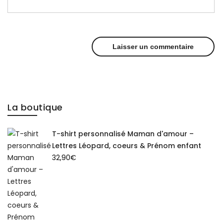
La boutique
T-shirt personnalisé Maman d'amour –
Lettres Léopard, coeurs & Prénom enfant
32,90
€