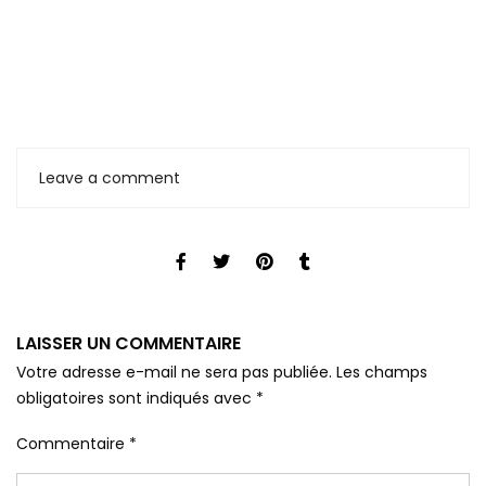
Leave a comment
LAISSER UN COMMENTAIRE
Votre adresse e-mail ne sera pas publiée.
Les champs
obligatoires sont indiqués avec
*
Commentaire
*