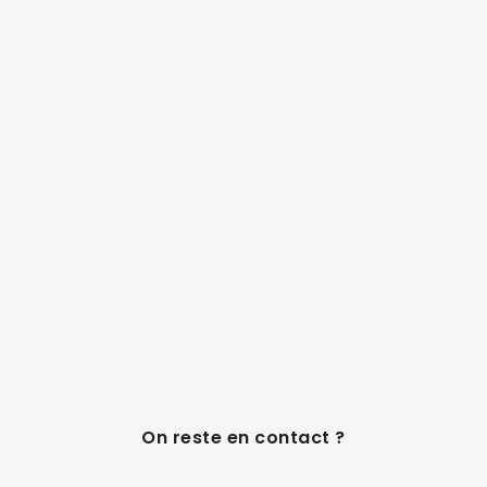
On reste en contact ?