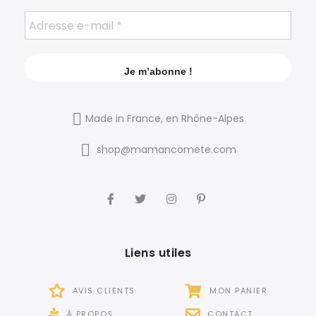
Made in France, en Rhône-Alpes
shop@mamancomete.com
Liens utiles
AVIS CLIENTS
MON PANIER
À PROPOS
CONTACT