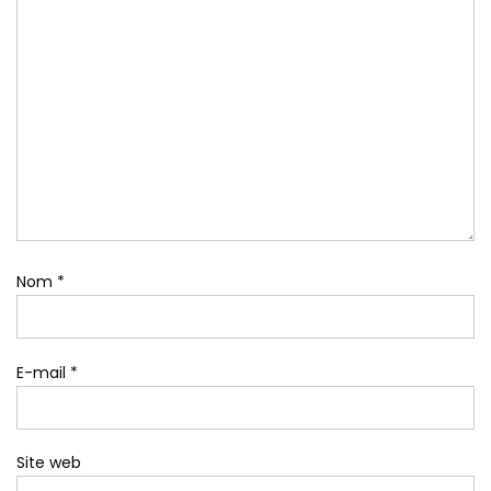
Nom
*
E-mail
*
Site web