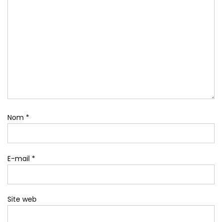
Nom
*
E-mail
*
Site web