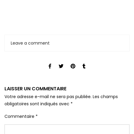
Leave a comment
LAISSER UN COMMENTAIRE
Votre adresse e-mail ne sera pas publiée.
Les champs
obligatoires sont indiqués avec
*
Commentaire
*