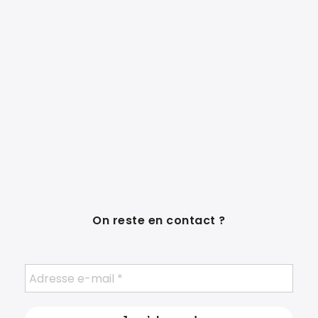
On reste en contact ?