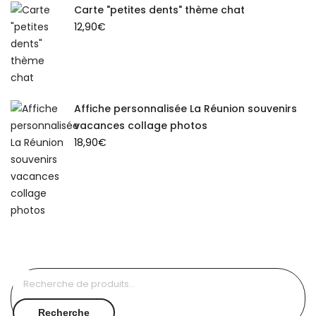
Carte "petites dents" thème chat
12,90
€
Affiche personnalisée La Réunion souvenirs
vacances collage photos
18,90
€
Recherche
pour :
Recherche