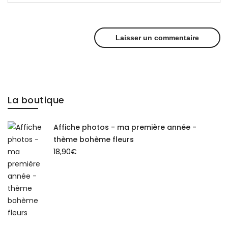
La boutique
Affiche photos - ma première année -
thème bohème fleurs
18,90
€