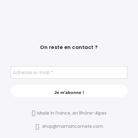
On reste en contact ?
Made in France, en Rhône-Alpes
shop@mamancomete.com