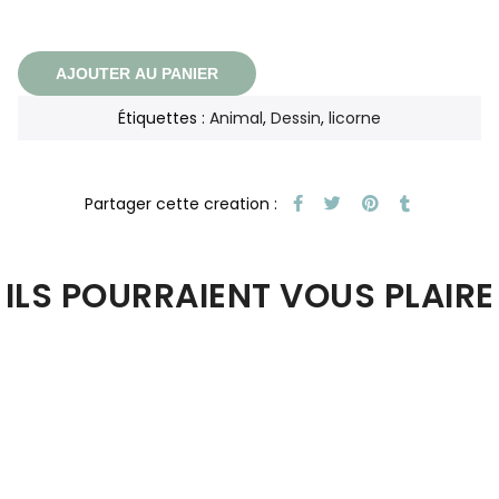
AJOUTER AU PANIER
Étiquettes :
Animal
,
Dessin
,
licorne
ILS POURRAIENT VOUS PLAIRE