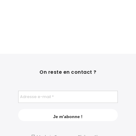
On reste en contact ?