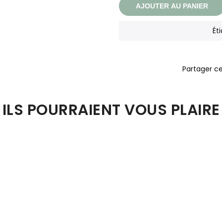
AJOUTER AU PANIER
Ét
ILS POURRAIENT VOUS PLAIRE