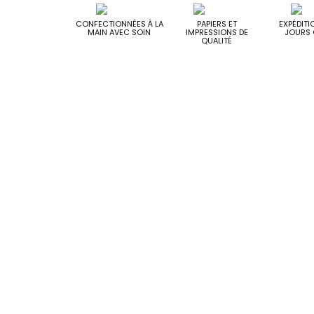
CONFECTIONNÉES À LA
PAPIERS ET
EXPÉDITI
MAIN AVEC SOIN
IMPRESSIONS DE
JOURS 
QUALITÉ