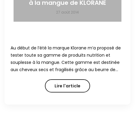
à la mangue de KLORANE
27 août 2014
Au début de l’été la marque Klorane m’a proposé de
tester toute sa gamme de produits nutrition et
souplesse à la mangue. Cette gamme est destinée
aux cheveux secs et fragilisés grâce au beurre de…
Lire l'article