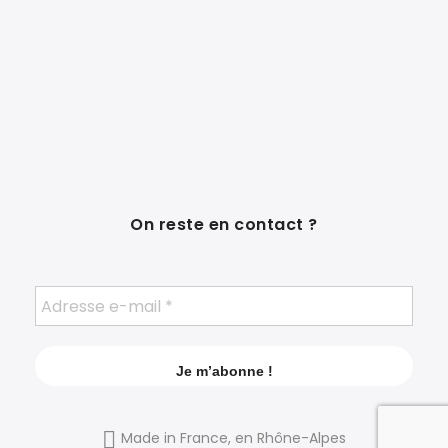
On reste en contact ?
Made in France, en Rhône-Alpes