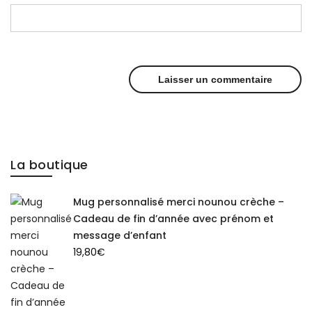
La boutique
Mug personnalisé merci nounou crèche –
Cadeau de fin d’année avec prénom et
message d’enfant
19,80
€