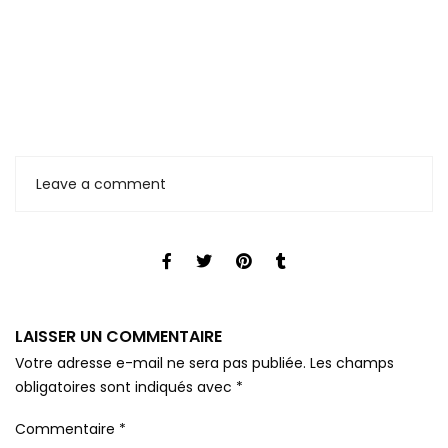
Leave a comment
LAISSER UN COMMENTAIRE
Votre adresse e-mail ne sera pas publiée.
Les champs
obligatoires sont indiqués avec
*
Commentaire
*