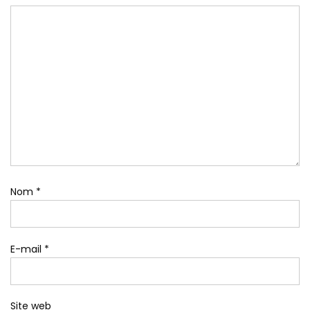
Nom
*
E-mail
*
Site web