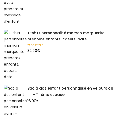
T-shirt personnalisé maman marguerite
prénoms enfants, coeurs, date
32,90
€
Sac à dos enfant personnalisé en velours ou
lin – Thème espace
16,90
€