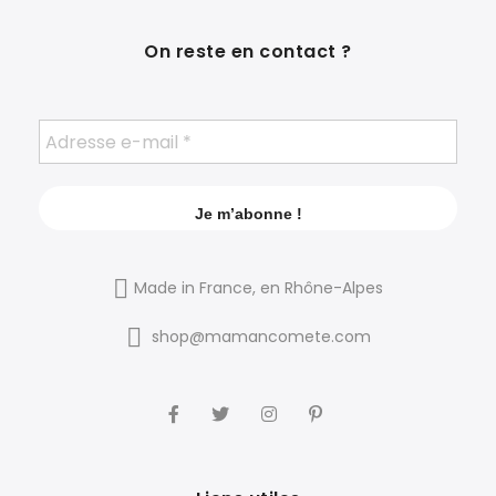
On reste en contact ?
Made in France, en Rhône-Alpes
shop@mamancomete.com