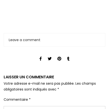
Leave a comment
LAISSER UN COMMENTAIRE
Votre adresse e-mail ne sera pas publiée.
Les champs
obligatoires sont indiqués avec
*
Commentaire
*