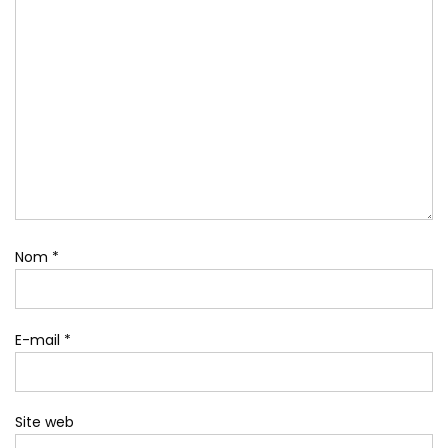
Nom
*
E-mail
*
Site web