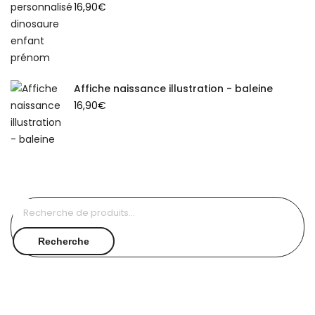
16,90
€
Affiche naissance illustration - baleine
16,90
€
Recherche
pour :
Recherche