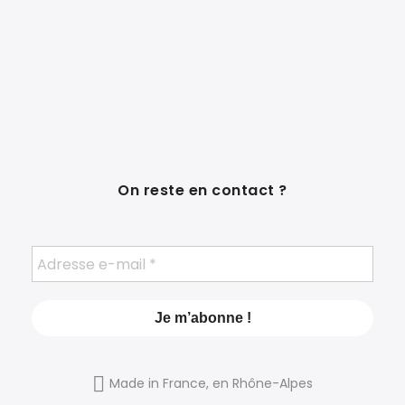
On reste en contact ?
Made in France, en Rhône-Alpes