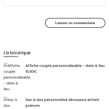
La boutique
Affiche couple personnalisable - date & lieu
16,90
€
Sac à dos personnalisé dinosaure enfant
prénom