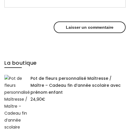
La boutique
Pot de fleurs personnalisé Maîtresse /
Maître – Cadeau fin d’année scolaire avec
prénom enfant
24,90
€