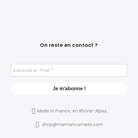
On reste en contact ?
Made in France, en Rhône-Alpes
shop@mamancomete.com