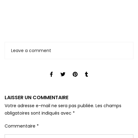
Leave a comment
LAISSER UN COMMENTAIRE
Votre adresse e-mail ne sera pas publiée.
Les champs
obligatoires sont indiqués avec
*
Commentaire
*