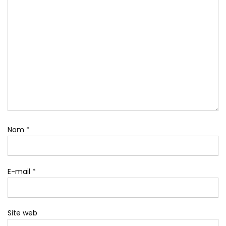
Nom
*
E-mail
*
Site web