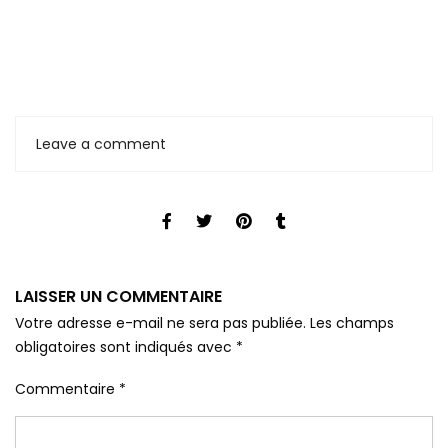
Leave a comment
LAISSER UN COMMENTAIRE
Votre adresse e-mail ne sera pas publiée.
Les champs
obligatoires sont indiqués avec
*
Commentaire
*