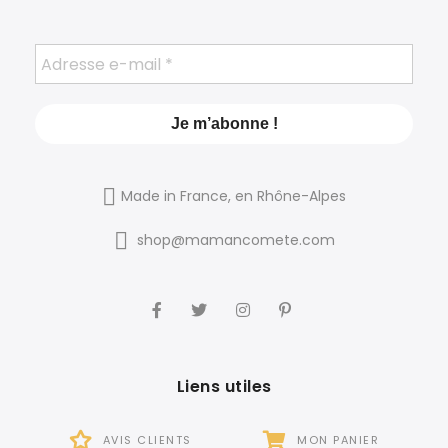
Made in France, en Rhône-Alpes
shop@mamancomete.com
Liens utiles
AVIS CLIENTS
MON PANIER