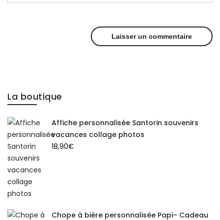
La boutique
Affiche personnalisée Santorin souvenirs
vacances collage photos
18,90
€
Chope à bière personnalisée Papi– Cadeau