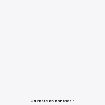
On reste en contact ?