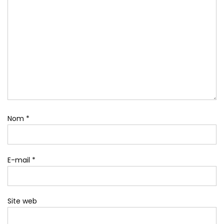
Nom
*
E-mail
*
Site web