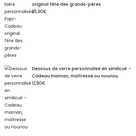
original fête des grands-pères
25,90
€
Dessous de verre personnalisé en similicuir –
Cadeau maman, maîtresse ou nounou
12,90
€