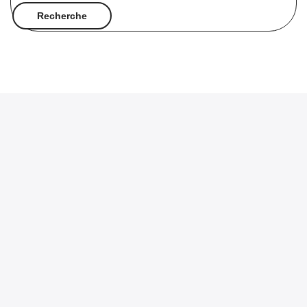
Recherche