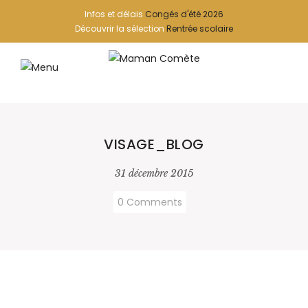
Infos et délais
Congés d'été 2026
Découvrir la sélection
Rentrée scolaire
VISAGE_BLOG
31 décembre 2015
0 Comments