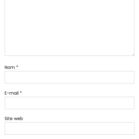
Nom
*
E-mail
*
Site web