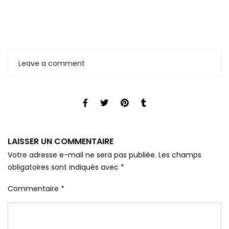
Leave a comment
LAISSER UN COMMENTAIRE
Votre adresse e-mail ne sera pas publiée.
Les champs
obligatoires sont indiqués avec
*
Commentaire
*