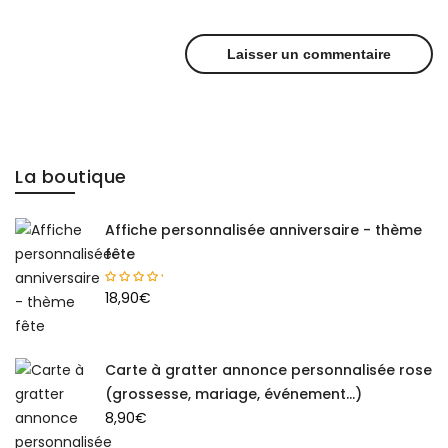
La boutique
Affiche personnalisée anniversaire - thème
fête
18,90
€
Carte à gratter annonce personnalisée rose
(grossesse, mariage, événement...)
8,90
€