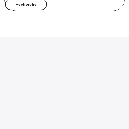
Recherche