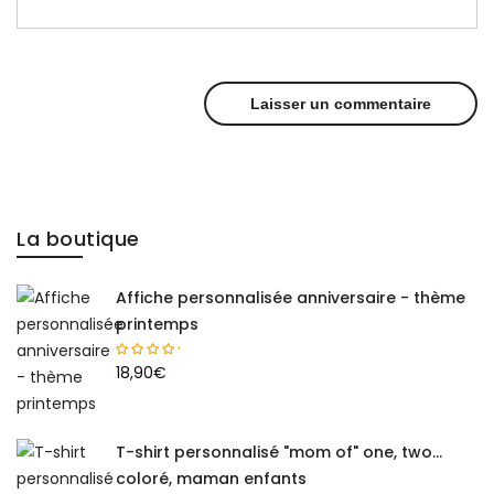
La boutique
Affiche personnalisée anniversaire - thème
printemps
18,90
€
T-shirt personnalisé "mom of" one, two...
coloré, maman enfants