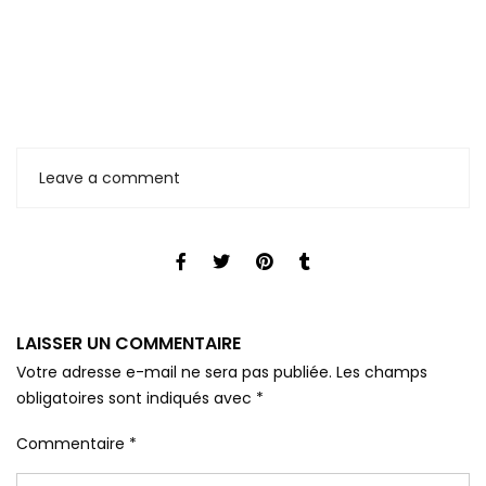
Leave a comment
LAISSER UN COMMENTAIRE
Votre adresse e-mail ne sera pas publiée.
Les champs
obligatoires sont indiqués avec
*
Commentaire
*