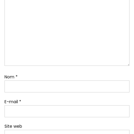
Nom
*
E-mail
*
Site web