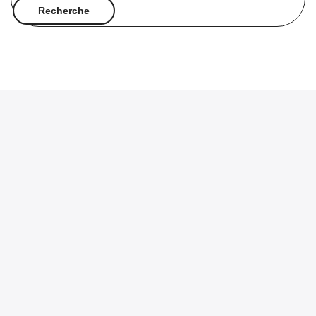
Recherche