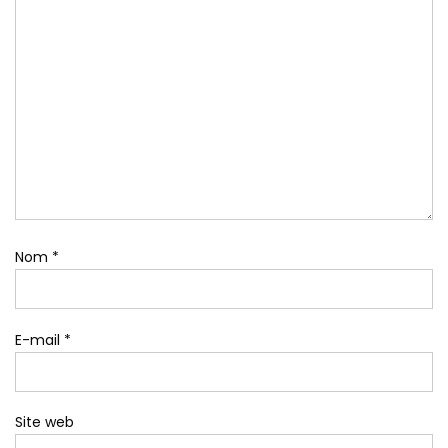
Nom
*
E-mail
*
Site web