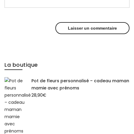
La boutique
Pot de fleurs personnalisé – cadeau maman
mamie avec prénoms
28,90
€