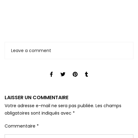
Leave a comment
LAISSER UN COMMENTAIRE
Votre adresse e-mail ne sera pas publiée.
Les champs
obligatoires sont indiqués avec
*
Commentaire
*