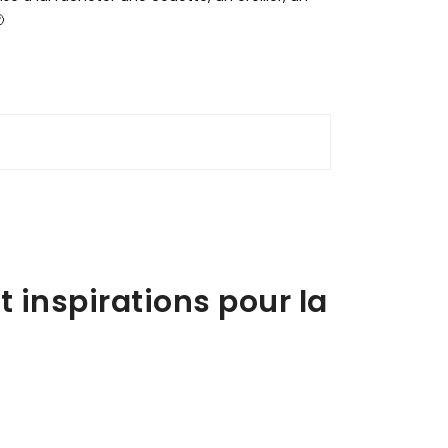
🙂
t inspirations pour la