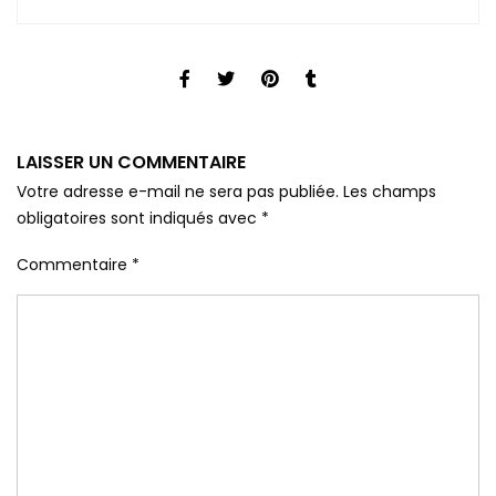
LAISSER UN COMMENTAIRE
Votre adresse e-mail ne sera pas publiée.
Les champs
obligatoires sont indiqués avec
*
Commentaire
*