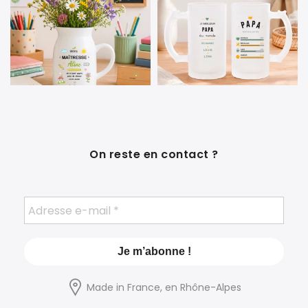
On reste en contact ?
Made in France, en Rhône-Alpes