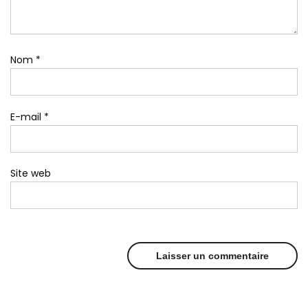
Nom
*
E-mail
*
Site web