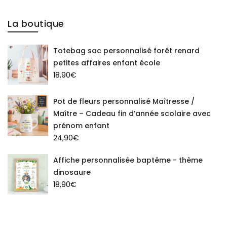
La boutique
Totebag sac personnalisé forêt renard
petites affaires enfant école
18,90
€
Pot de fleurs personnalisé Maîtresse /
Maître – Cadeau fin d’année scolaire avec
prénom enfant
24,90
€
Affiche personnalisée baptême - thème
dinosaure
18,90
€