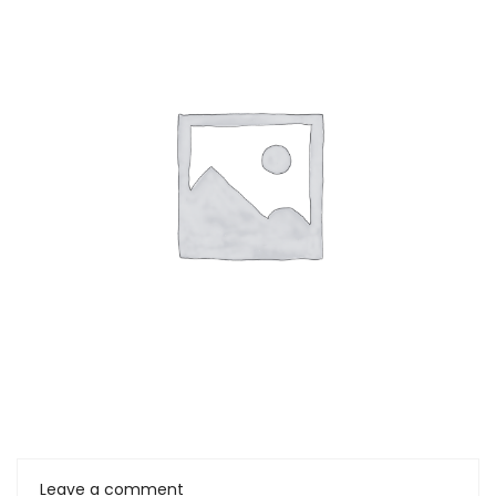
Leave a comment