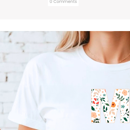
0 Comments