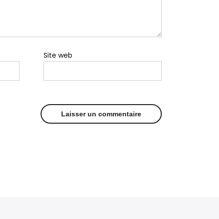
Site web