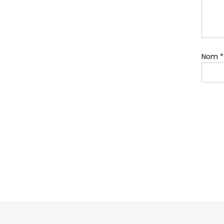
Nom
*