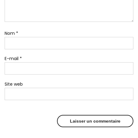
Nom
*
E-mail
*
Site web