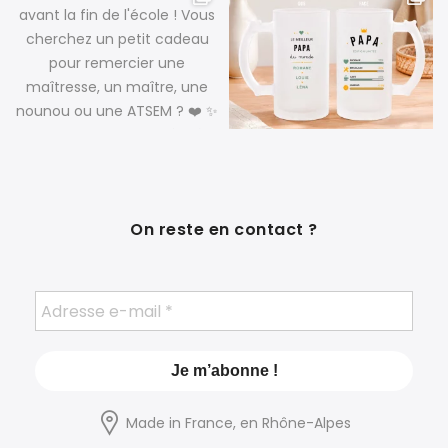
On reste en contact ?
Made in France, en Rhône-Alpes