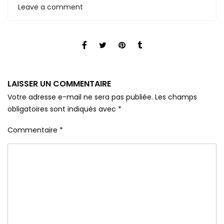
Leave a comment
LAISSER UN COMMENTAIRE
Votre adresse e-mail ne sera pas publiée.
Les champs
obligatoires sont indiqués avec
*
Commentaire
*