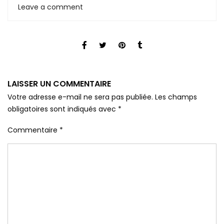
Leave a comment
LAISSER UN COMMENTAIRE
Votre adresse e-mail ne sera pas publiée.
Les champs
obligatoires sont indiqués avec
*
Commentaire
*