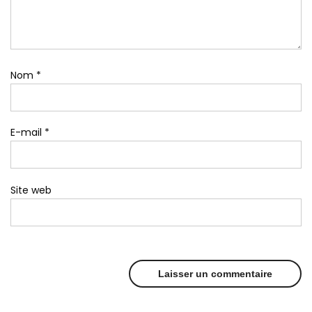
Nom
*
E-mail
*
Site web