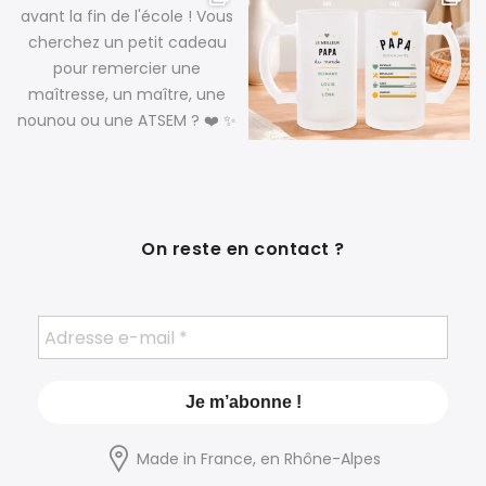
On reste en contact ?
Made in France, en Rhône-Alpes