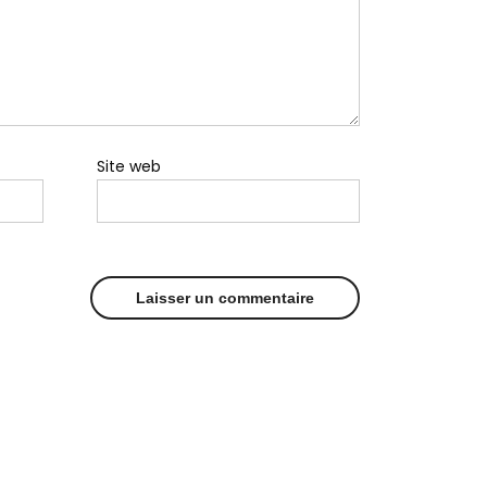
Site web