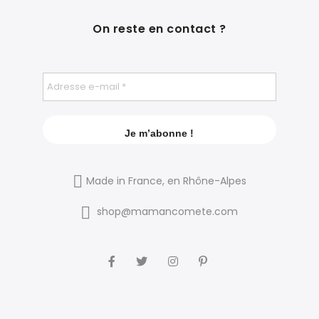
On reste en contact ?
Made in France, en Rhône-Alpes
shop@mamancomete.com