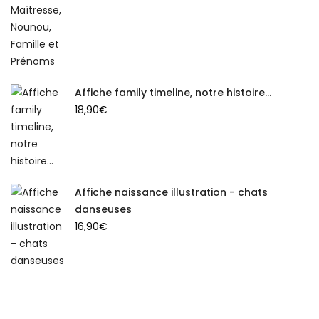
Affiche family timeline, notre histoire...
18,90
€
Affiche naissance illustration - chats
danseuses
16,90
€