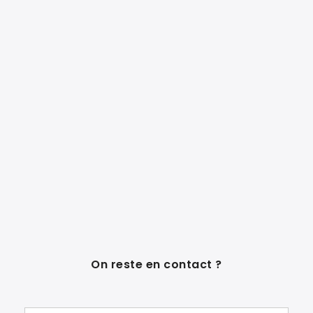
On reste en contact ?