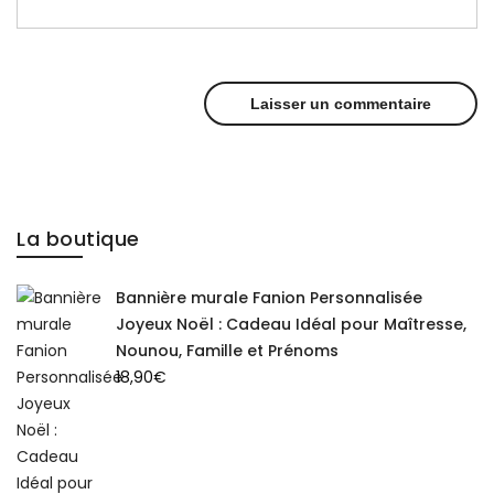
La boutique
Bannière murale Fanion Personnalisée
Joyeux Noël : Cadeau Idéal pour Maîtresse,
Nounou, Famille et Prénoms
18,90
€