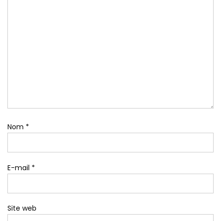
Nom
*
E-mail
*
Site web