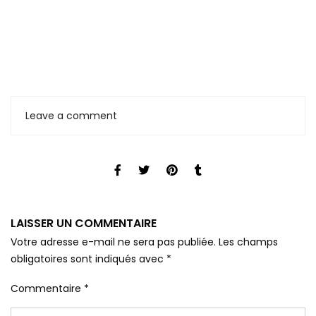
Leave a comment
LAISSER UN COMMENTAIRE
Votre adresse e-mail ne sera pas publiée.
Les champs
obligatoires sont indiqués avec
*
Commentaire
*