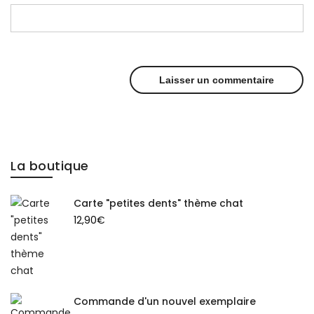
La boutique
Carte "petites dents" thème chat
12,90
€
Commande d'un nouvel exemplaire