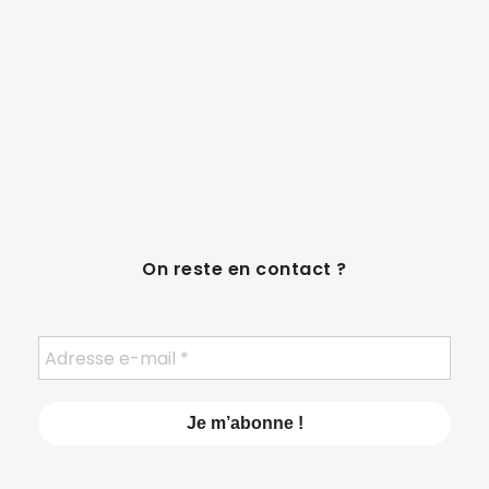
On reste en contact ?