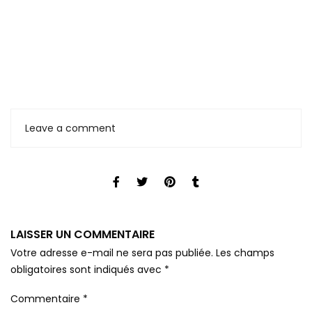
Leave a comment
LAISSER UN COMMENTAIRE
Votre adresse e-mail ne sera pas publiée.
Les champs
obligatoires sont indiqués avec
*
Commentaire
*