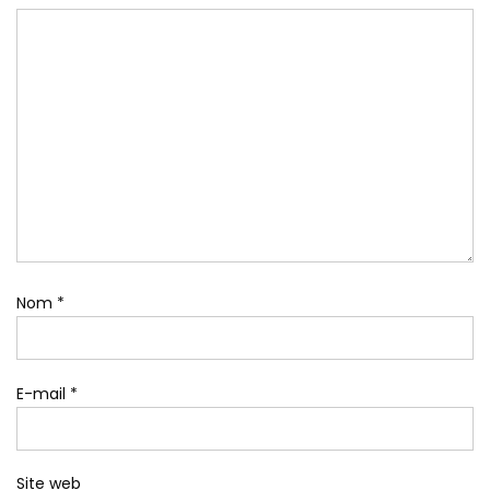
Nom
*
E-mail
*
Site web