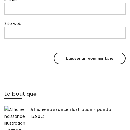
Site web
La boutique
Affiche naissance illustration - panda
16,90
€