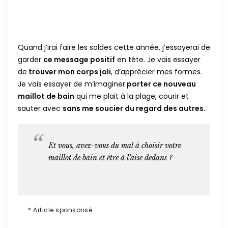
Quand j’irai faire les soldes cette année, j’essayerai de
garder
ce message positif
en tête. Je vais essayer
de
trouver mon corps joli
, d’apprécier mes formes.
Je vais essayer de m’imaginer
porter ce nouveau
maillot de bain
qui me plait à la plage, courir et
sauter avec
sans me soucier du regard des autres
.
Et vous, avez-vous du mal à choisir votre
maillot de bain et être à l’aise dedans ?
* Article sponsorisé