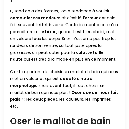
Quand on a des formes, on a tendance à vouloir
camoufler ses rondeurs
et c’est là
l’erreur
car cela
fait souvent l’effet inverse. Contrairement à ce qu’on
pourrait croire,
le bikini
, quand il est bien choisi, met
en valeurs tous les corps. Si on n’assume pas trop les
rondeurs de son ventre, surtout juste après la
grossesse, on peut opter pour la
culotte taille
haute
qui est très à la mode en plus en ce moment.
C’est important de choisir un maillot de bain qui nous
met en valeur et qui est
adapté à notre
morphologie
mais avant tout, il faut choisir un
maillot de bain qui nous plait !
Osons ce qui nous fait
plaisir
: les deux pièces, les couleurs, les imprimés
etc.
Oser le maillot de bain