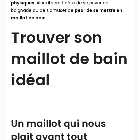
physiques
. Alors il serait bête de se priver de
baignade ou de s’amuser de
peur de se mettre en
maillot de bain
.
Trouver son
maillot de bain
idéal
Un maillot qui nous
plait avant tout