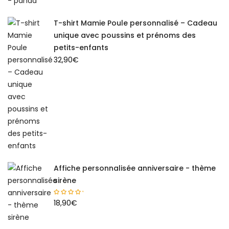
T-shirt Mamie Poule personnalisé – Cadeau
unique avec poussins et prénoms des
petits-enfants
32,90
€
Affiche personnalisée anniversaire - thème
sirène
18,90
€