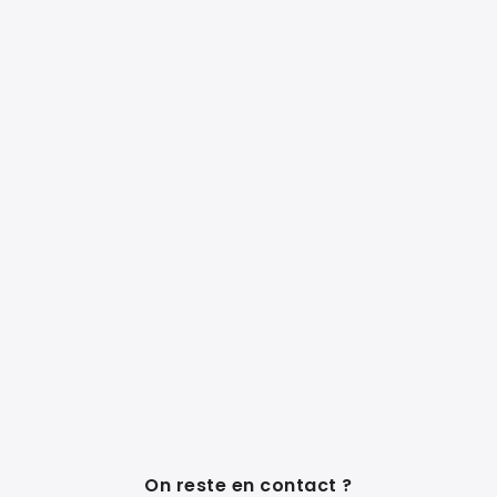
On reste en contact ?