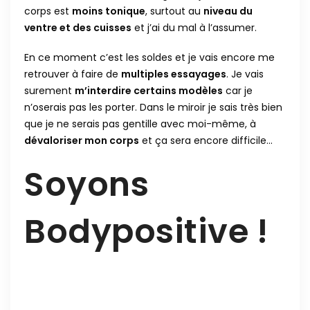
corps est
moins tonique
, surtout au
niveau du
ventre et des cuisses
et j’ai du mal à l’assumer.
En ce moment c’est les soldes et je vais encore me
retrouver à faire de
multiples essayages
. Je vais
surement
m’interdire certains modèles
car je
n’oserais pas les porter. Dans le miroir je sais très bien
que je ne serais pas gentille avec moi-même, à
dévaloriser mon corps
et ça sera encore difficile…
Soyons
Bodypositive !