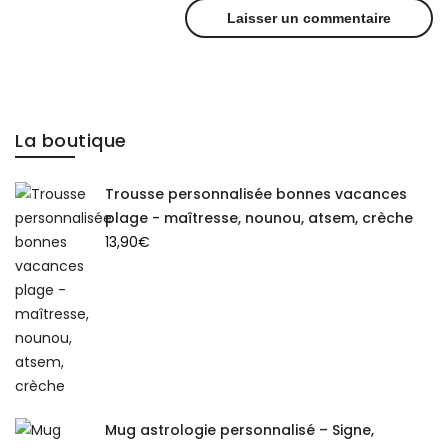
La boutique
Trousse personnalisée bonnes vacances
plage - maîtresse, nounou, atsem, crèche
13,90
€
Mug astrologie personnalisé – Signe,