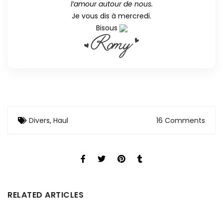
l’amour autour de nous.
Je vous dis à mercredi.
Bisous
Divers
,
Haul
16 Comments
RELATED ARTICLES