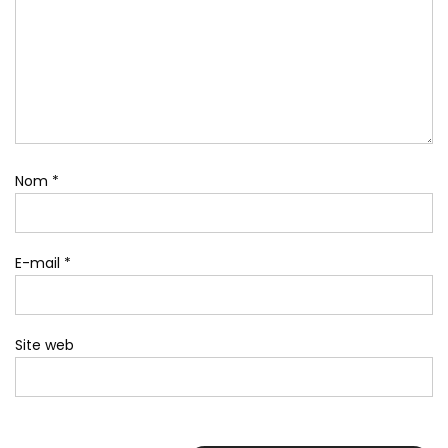
Nom
*
E-mail
*
Site web