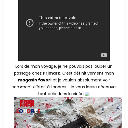
Lors de mon voyage, je ne pouvais pas louper un
passage chez
Primark
. C’est définitivement mon
magasin favori
et je voulais absolument voir
comment c’était à Londres ! Je vous laisse découvrir
tout cela dans la vidéo
.