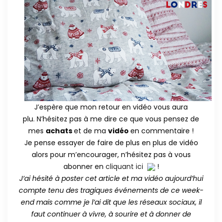
J’espère que mon retour en vidéo vous aura
plu. N’hésitez pas à me dire ce que vous pensez de
mes
achats
et de ma
vidéo
en commentaire !
Je pense essayer de faire de plus en plus de vidéo
alors pour m’encourager, n’hésitez pas à vous
abonner en
cliquant ici
!
J’ai hésité à poster cet article et ma vidéo aujourd’hui
compte tenu des tragiques événements de ce week-
end mais comme je l’ai dit que les réseaux sociaux, il
faut continuer à vivre, à sourire et à donner de