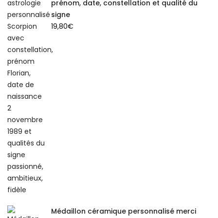
prénom, date, constellation et qualité du
signe
19,80
€
Médaillon céramique personnalisé merci