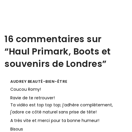
16 commentaires sur
“
Haul Primark, Boots et
souvenirs de Londres
”
AUDREY BEAUTÉ-BIEN-ÊTRE
Coucou Romy!
Ravie de te retrouver!
Ta vidéo est top top top; j’adhère complètement,
j'adore ce côté naturel sans prise de tête!
A très vite et merci pour ta bonne humeur!
Bisous