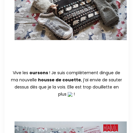
Vive les
oursons
! Je suis complètement dingue de
ma nouvelle
housse de couette
, j’ai envie de sauter
dessus dès que je la vois. Elle est trop douillette en
plus
!