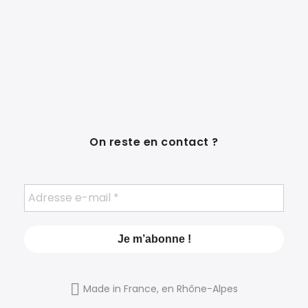
On reste en contact ?
Made in France, en Rhône-Alpes