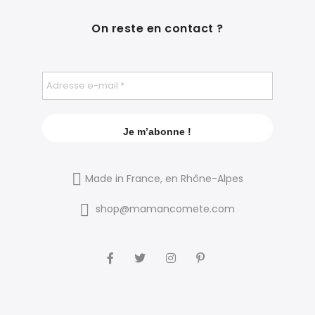
On reste en contact ?
Made in France, en Rhône-Alpes
shop@mamancomete.com