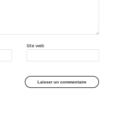
Site web