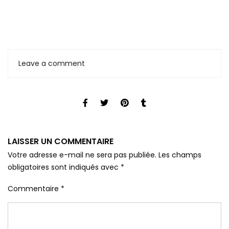
Leave a comment
LAISSER UN COMMENTAIRE
Votre adresse e-mail ne sera pas publiée.
Les champs
obligatoires sont indiqués avec
*
Commentaire
*