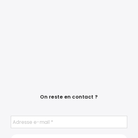
On reste en contact ?