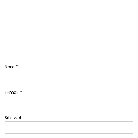
Nom
*
E-mail
*
Site web