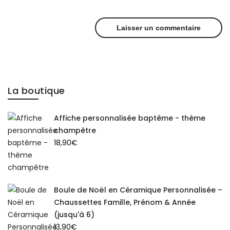
La boutique
Affiche personnalisée baptême - thème
champêtre
18,90
€
Boule de Noël en Céramique Personnalisée –
Chaussettes Famille, Prénom & Année
(jusqu'à 6)
13,90
€