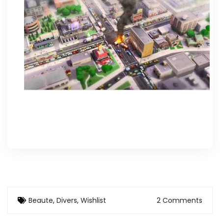
Beaute
,
Divers
,
Wishlist
2 Comments