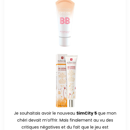
Je souhaitais avoir le nouveau
SimCity 5
que mon
chéri devait m’offrir. Mais finalement au vu des
critiques négatives et du fait que le jeu est