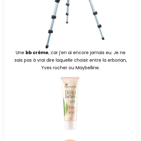
Une
bb crème
, car j’en ai encore jamais eu. Je ne
sais pas à vrai dire laquelle choisir entre la erborian,
Yves rocher ou Maybelline.