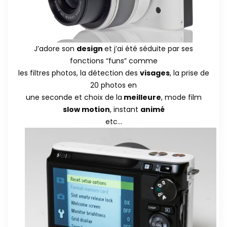
J’adore son
design
et j’ai été séduite par ses
fonctions “funs” comme
les filtres photos, la détection des
visages
, la prise de
20 photos en
une seconde et choix de la
meilleure
, mode film
slow motion
, instant
animé
etc…