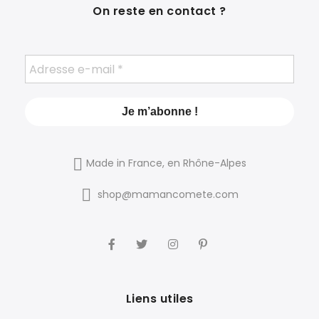
On reste en contact ?
Made in France, en Rhône-Alpes
shop@mamancomete.com
Liens utiles