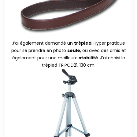
J’ai également demandé un
trépied
. Hyper pratique
pour se prendre en photo
seule
, ou avec des amis et
également pour une meilleure
stabilité
. J’ai choisi le
trépied TRIPOD21, 130 cm.