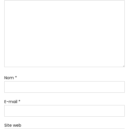
Nom
*
E-mail
*
Site web