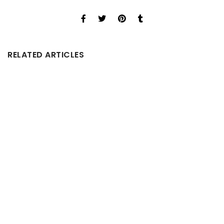
RELATED ARTICLES