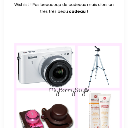
Wishlist ! Pas beaucoup de cadeaux mais alors un
très très beau
cadeau
!