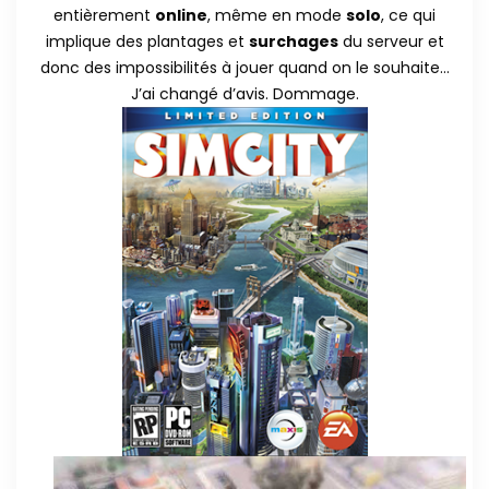
entièrement
online
, même en mode
solo
, ce qui
implique des plantages et
surchages
du serveur et
donc des impossibilités à jouer quand on le souhaite…
J’ai changé d’avis. Dommage.