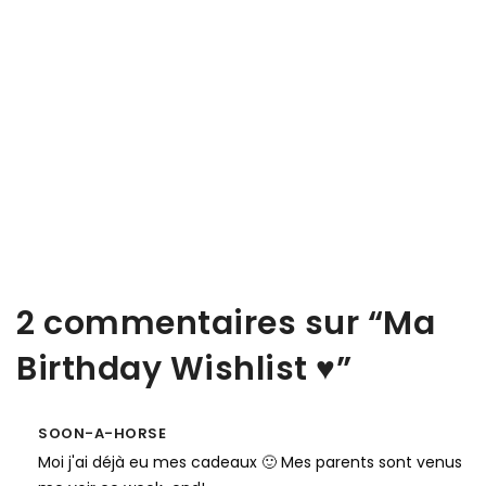
2 commentaires sur “
Ma
Birthday Wishlist ♥
”
SOON-A-HORSE
Moi j'ai déjà eu mes cadeaux 🙂 Mes parents sont venus