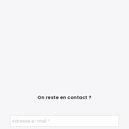
On reste en contact ?