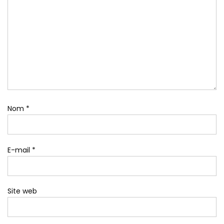
Nom
*
E-mail
*
Site web