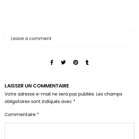
Leave a comment
LAISSER UN COMMENTAIRE
Votre adresse e-mail ne sera pas publiée.
Les champs
obligatoires sont indiqués avec
*
Commentaire
*