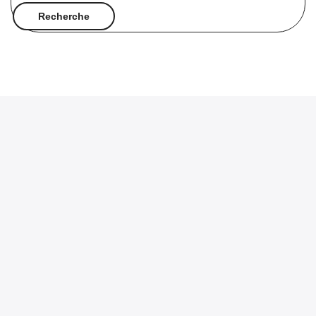
Recherche