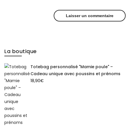
La boutique
Totebag personnalisé "Mamie poule" –
Cadeau unique avec poussins et prénoms
18,90
€