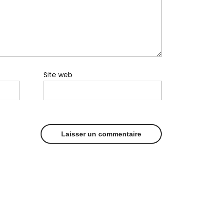
Site web