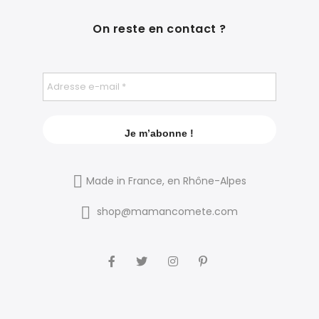
On reste en contact ?
Made in France, en Rhône-Alpes
shop@mamancomete.com