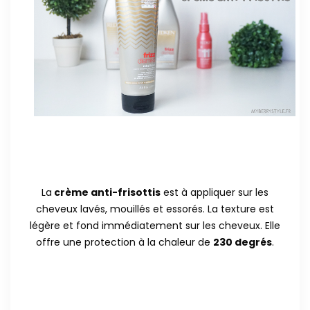
La
crème anti-frisottis
est à appliquer sur les
cheveux lavés, mouillés et essorés. La texture est
légère et fond immédiatement sur les cheveux. Elle
offre une protection à la chaleur de
230 degrés
.