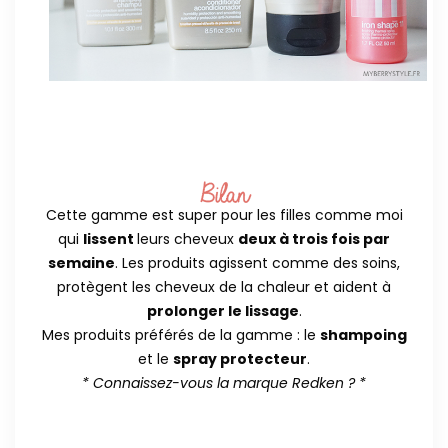
Cette gamme est super pour les filles comme moi
qui
lissent
leurs cheveux
deux à trois fois par
semaine
. Les produits agissent comme des soins,
protègent les cheveux de la chaleur et aident à
prolonger le lissage
.
Mes produits préférés de la gamme : le
shampoing
et le
spray protecteur
.
* Connaissez-vous la marque Redken ? *