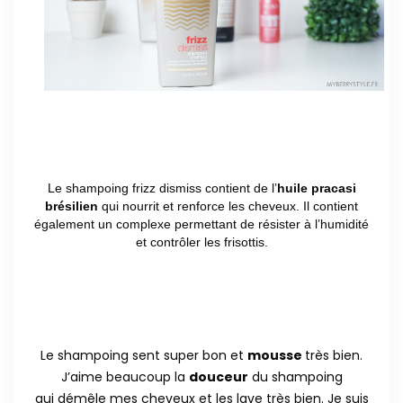
Le shampoing frizz dismiss contient de l’
huile pracasi
brésilien
qui nourrit et renforce les cheveux. Il contient
également un complexe permettant de résister à l’humidité
et contrôler les frisottis.
Le shampoing sent super bon et
mousse
très bien.
J’aime beaucoup la
douceur
du shampoing
qui démêle mes cheveux et les lave très bien. Je suis