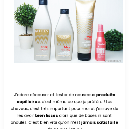
J’adore découvrir et tester de nouveaux
produits
capillaires
, c’est même ce que je préfère ! Les
cheveux, c’est très important pour moi et j’essaye de
les avoir
bien lisses
alors que de bases ils sont
ondulés. C’est bien vrai qu’on n’est
jamais satisfaite