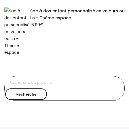
Sac à dos enfant personnalisé en velours ou
lin – Thème espace
16,90
€
Recherche
pour :
Recherche