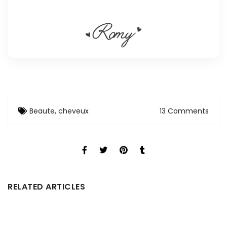
Beaute
,
cheveux
13 Comments
RELATED ARTICLES