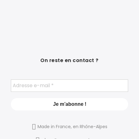
On reste en contact ?
Made in France, en Rhône-Alpes