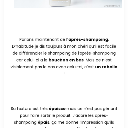
Parlons maintenant de l
‘après-shampoing
.
D’habitude je dis toujours à mon chéri qu’il est facile
de différencier le shampoing de l’après-shampoing
car celui-ci a le
bouchon en bas
. Mais ce n’est
visiblement pas le cas avec celui-ci, c’est
un rebelle
!
Sa texture est très
épaisse
mais ce n’est pas gênant
pour faire sortir le produit. J’adore les après-
shampoing
épais
, ça me donne l’impression qu’ils