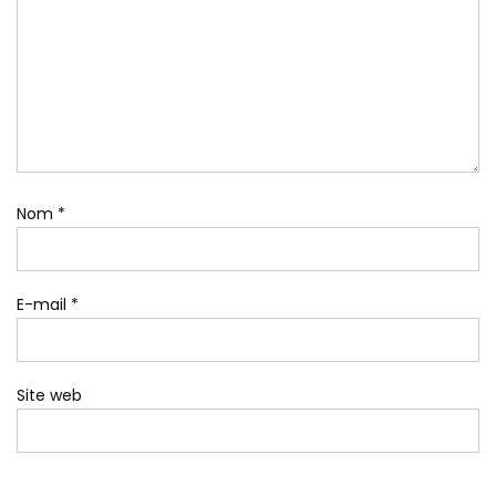
Nom
*
E-mail
*
Site web