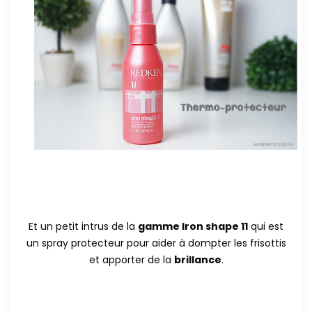
Et un petit intrus de la
gamme Iron shape 11
qui est
un spray protecteur pour aider à dompter les frisottis
et apporter de la
brillance
.