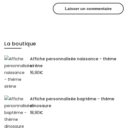
La boutique
Affiche personnalisée naissance - thème
sirène
16,90
€
Affiche personnalisée baptême - thème
dinosaure
18,90
€