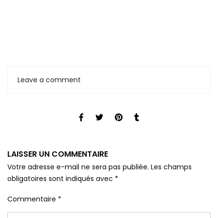
Leave a comment
LAISSER UN COMMENTAIRE
Votre adresse e-mail ne sera pas publiée.
Les champs
obligatoires sont indiqués avec
*
Commentaire
*