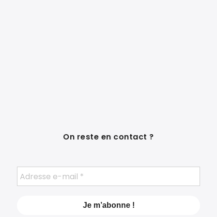
On reste en contact ?