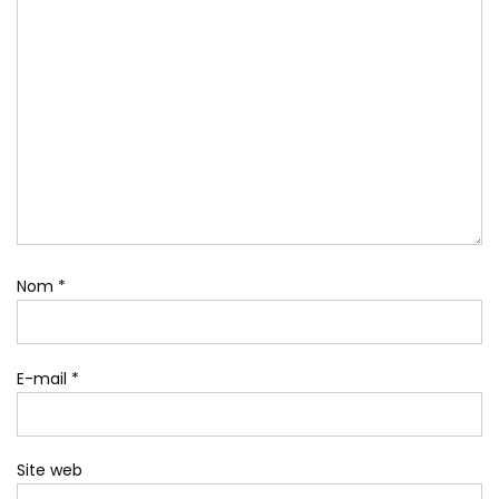
Nom
*
E-mail
*
Site web