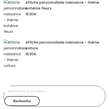
Affiche personnalisée naissance - thème
bohème fleurs
16,90
€
Affiche personnalisée naissance - thème
voiture
16,90
€
Recherche
pour :
Recherche