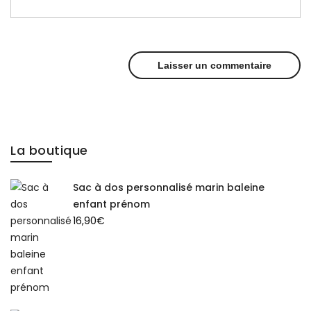
La boutique
Sac à dos personnalisé marin baleine
enfant prénom
16,90
€