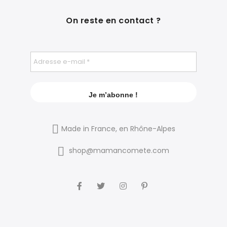
On reste en contact ?
Made in France, en Rhône-Alpes
shop@mamancomete.com