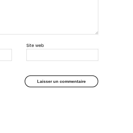
Site web