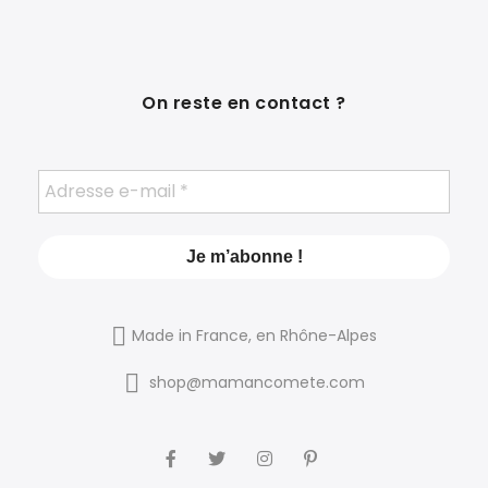
On reste en contact ?
Made in France, en Rhône-Alpes
shop@mamancomete.com