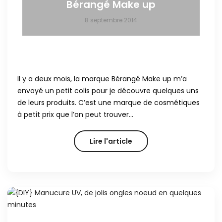
Bérangé Make up
8 septembre 2014
Il y a deux mois, la marque Bérangé Make up m’a
envoyé un petit colis pour je découvre quelques uns
de leurs produits. C’est une marque de cosmétiques
à petit prix que l’on peut trouver…
Lire l'article