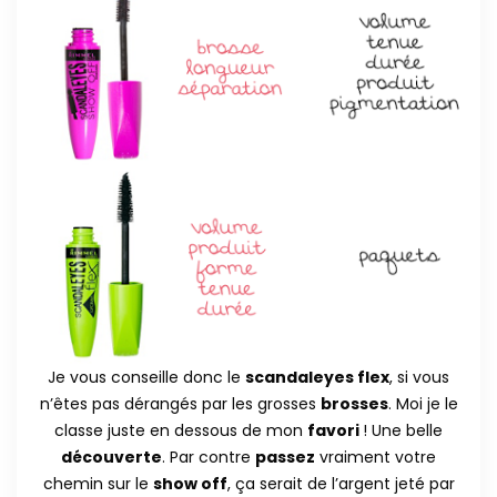
Je vous conseille donc le
scandaleyes flex
, si vous
n’êtes pas dérangés par les grosses
brosses
. Moi je le
classe juste en dessous de mon
favori
! Une belle
découverte
. Par contre
passez
vraiment votre
chemin sur le
show off
, ça serait de l’argent jeté par