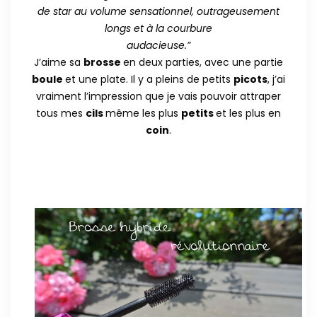
de star au volume sensationnel, outrageusement
longs et à la courbure
audacieuse.”
J’aime sa
brosse
en deux parties, avec une partie
boule
et une plate. Il y a pleins de petits
picots
, j’ai
vraiment l’impression que je vais pouvoir attraper
tous mes
cils
même les plus
petits
et les plus en
coin
.