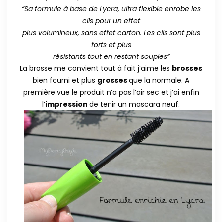
“Sa formule à base de Lycra, ultra flexible enrobe les
cils pour un effet
plus volumineux, sans effet carton. Les cils sont plus
forts et plus
résistants tout en restant souples”
La brosse me convient tout à fait j’aime les
brosses
bien fourni et plus
grosses
que la normale. A
première vue le produit n’a pas l’air sec et j’ai enfin
l’
impression
de tenir un mascara neuf.