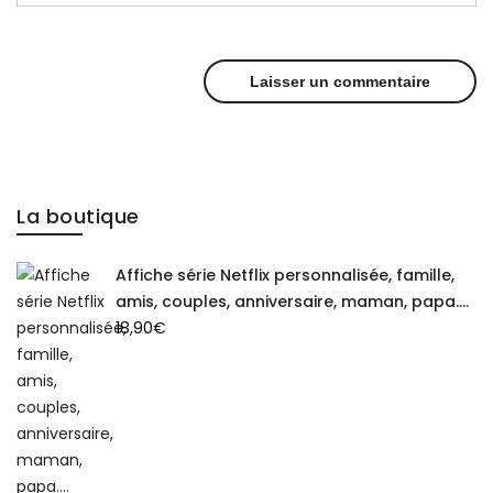
La boutique
Affiche série Netflix personnalisée, famille,
amis, couples, anniversaire, maman, papa....
18,90
€