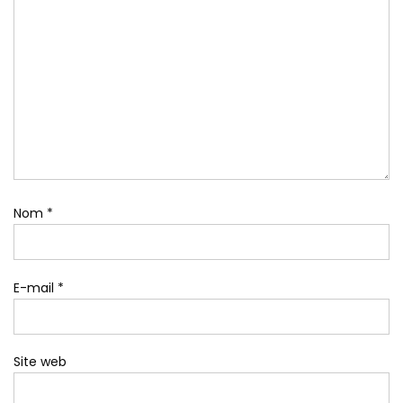
Nom
*
E-mail
*
Site web