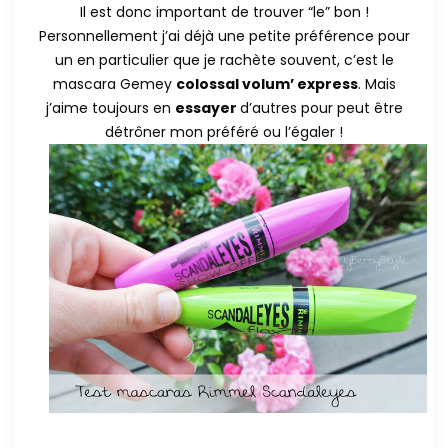
Il est donc important de trouver “le” bon !
Personnellement j’ai déjà une petite préférence pour
un en particulier que je rachète souvent, c’est le
mascara Gemey
colossal volum’ express
. Mais
j’aime toujours en
essayer
d’autres pour peut être
détrôner mon préféré ou l’égaler !