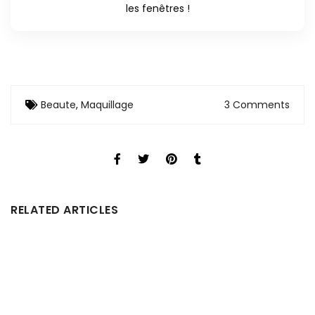
les fenêtres !
Beaute
,
Maquillage
3 Comments
RELATED ARTICLES