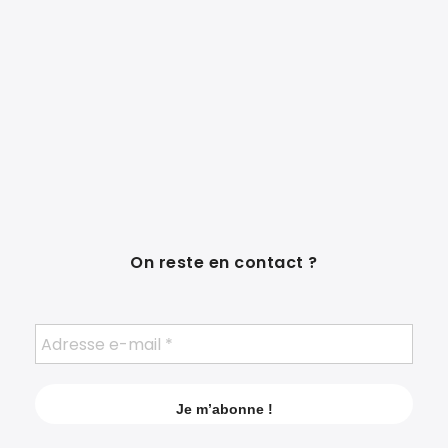
On reste en contact ?