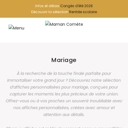
Infos et délais
Congés d'été 2026
Découvrir la sélection
Rentrée scolaire
Mariage
À la recherche de la touche finale parfaite pour
immortaliser votre grand jour ? Découvrez notre sélection
d’affiches personnalisées pour mariage, conçues pour
capturer les moments les plus précieux de votre union.
Offrez-vous ou à vos proches un souvenir inoubliable avec
nos affiches personnalisées, créées avec amour et
attention aux détails.