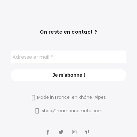
On reste en contact ?
Made in France, en Rhône-Alpes
shop@mamancomete.com