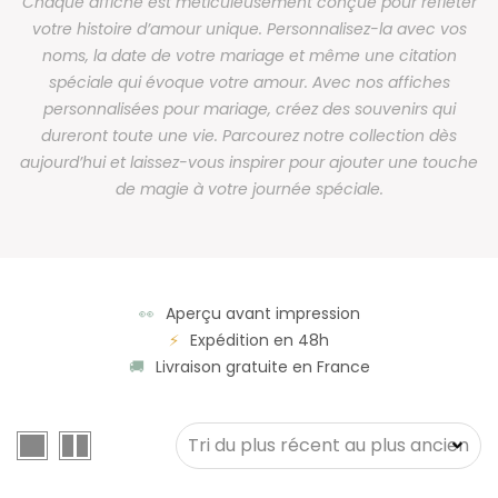
Chaque affiche est méticuleusement conçue pour refléter
votre histoire d’amour unique. Personnalisez-la avec vos
noms, la date de votre mariage et même une citation
spéciale qui évoque votre amour. Avec nos affiches
personnalisées pour mariage, créez des souvenirs qui
dureront toute une vie. Parcourez notre collection dès
aujourd’hui et laissez-vous inspirer pour ajouter une touche
de magie à votre journée spéciale.
👀
Aperçu avant impression
⚡
Expédition en 48h
🚚
Livraison gratuite en France