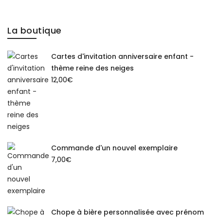
La boutique
Cartes d'invitation anniversaire enfant -
thème reine des neiges
12,00
€
Commande d'un nouvel exemplaire
7,00
€
Chope à bière personnalisée avec prénom