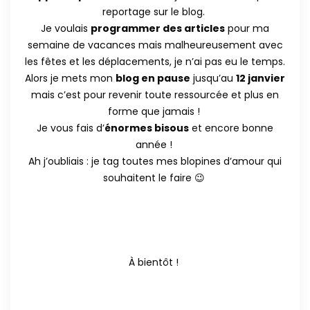
reportage sur le blog.
Je voulais
programmer des articles
pour ma
semaine de vacances mais malheureusement avec
les fêtes et les déplacements, je n’ai pas eu le temps.
Alors je mets mon
blog en pause
jusqu’au
12 janvier
mais c’est pour revenir toute ressourcée et plus en
forme que jamais !
Je vous fais d’
énormes bisous
et encore bonne
année !
Ah j’oubliais : je tag toutes mes blopines d’amour qui
souhaitent le faire 😉
À bientôt !