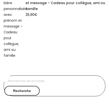
et message – Cadeau pour collègue, ami ou
famille
25,90
€
Recherche
pour :
Recherche