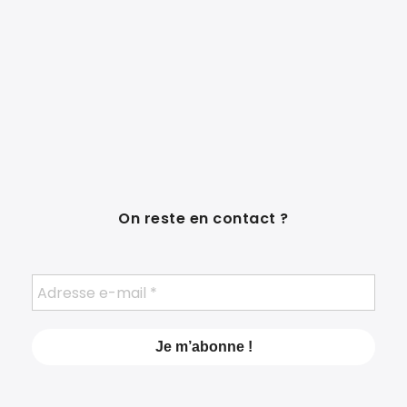
On reste en contact ?