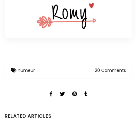
humeur
20 Comments
RELATED ARTICLES