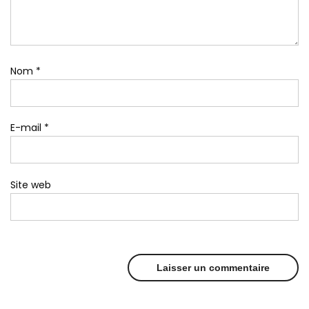
Nom
*
E-mail
*
Site web