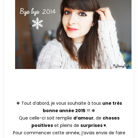
❅ Tout d’abord, je vous souhaite à tous
une très
bonne année 2015
!!! ❅
Que celle-ci soit remplie
d’amour
, de
choses
positives
et pleins de
surprises
♥.
Pour commencer cette année, j’avais envie de faire