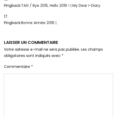
Pingback:
TAG / Bye 2015, Hello 2016 ! | My Dear i-Diary
Pingback:
Bonne Année 2016 |
LAISSER UN COMMENTAIRE
Votre adresse e-mail ne sera pas publiée.
Les champs
obligatoires sont indiqués avec
*
Commentaire
*