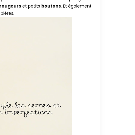
rougeurs
et petits
boutons
. Et également
pières.