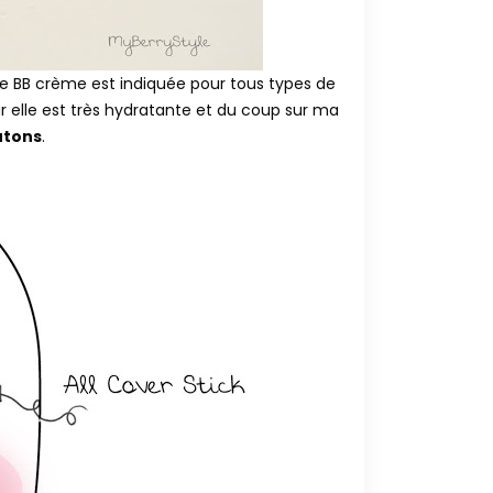
te BB crème est indiquée pour tous types de
r elle est très hydratante et du coup sur ma
utons
.