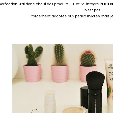
erfection. J’ai donc choisi des produits
ELF
et j’ai intégré la
BB 
n’est pas
forcement adaptée aux peaux
mixtes
mais je