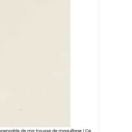
ispensable de ma trousse de maquillage ! Ce